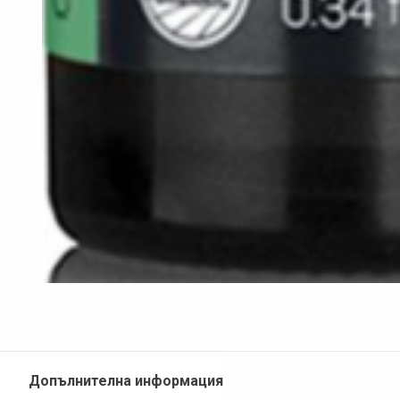
Допълнителна информация