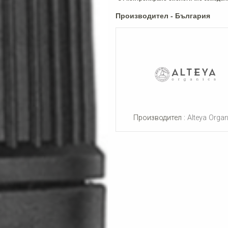
Производител - България
Производител :
Alteya Organ