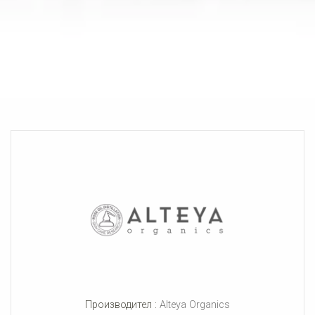
Производител :
Alteya Organics