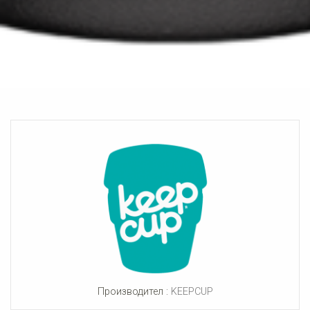
Производител :
KEEPCUP